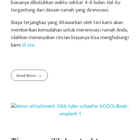
biasanya dibutuhkan waktu sekitar 4-6 bulan. Hal itu
tergantung dari desain rumah yang direnovasi.
Biaya terjangkau yang ditawarkan oleh tim kami akan
memberikan kemudahan untuk merenovasi rumah Anda,
silahkan menanyakan rincian biayanya bisa menghubungi
kami
di sini
.
Read More