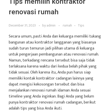
Tips memilih kontraktor
renovasi rumah
December 31, 2023
by
admin
rumah
Tips
Secara umum, pasti Anda dan keluarga memiliki tukang
bangunan atau kontraktor langganan yang biasanya
sudah turun temurun jadi pilihan utama di keluarga
untuk pengerjaan pembangunan atau renovasi rumah.
Namun, terkadang rencana tersebut bisa saja tidak
terlaksana karena waktu dari kedua belah pihak yang
tidak sesuai. Oleh karena itu, Anda pun harus siap
memiliki kontak kontraktor cadangan lainnya yang
dapat mengisi kekosongan tersebut dan bisa
menjalankan renovasi rumah idaman Anda sesuai
timeline yang Anda inginkan. Bagi Anda yang belum
punya kontraktor renovasi rumah cadangan, berikut
adalah tips yang bisa Anda ikuti.