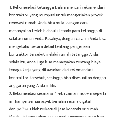
Rekomendasi tetangga Dalam mencari rekomendasi
kontraktor yang mumpuni untuk mengerjakan proyek
renovasi rumah, Anda bisa mulai dengan cara
menanyakan terlebih dahulu kepada para tetangga di
sekitar rumah Anda. Pasalnya, dengan cara ini Anda bisa
mengetahui secara detail tentang pengerjaan
kontraktor tersebut melalui rumah tetangga Anda.
selain itu, Anda juga bisa menanyakan tentang biaya
tenaga kerja yang ditawarkan dari rekomendasi
kontraktor tersebut, sehingga bisa disesuaikan dengan
anggaran yang Anda miliki.
Rekomendasi secara
online
Di zaman modern seperti
ini, hampir semua aspek berjalan secara digital
dan
online
. Tidak terkecuali jasa kontraktor rumah.