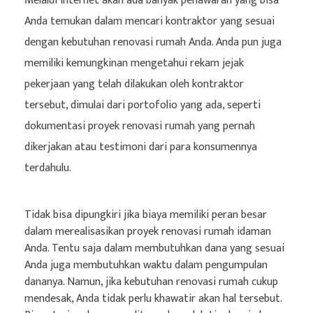
Melalui internet akan ada banyak penawaran yang bisa
Anda temukan dalam mencari kontraktor yang sesuai
dengan kebutuhan renovasi rumah Anda. Anda pun juga
memiliki kemungkinan mengetahui rekam jejak
pekerjaan yang telah dilakukan oleh kontraktor
tersebut, dimulai dari portofolio yang ada, seperti
dokumentasi proyek renovasi rumah yang pernah
dikerjakan atau testimoni dari para konsumennya
terdahulu.
Tidak bisa dipungkiri jika biaya memiliki peran besar
dalam merealisasikan proyek renovasi rumah idaman
Anda. Tentu saja dalam membutuhkan dana yang sesuai
Anda juga membutuhkan waktu dalam pengumpulan
dananya. Namun, jika kebutuhan renovasi rumah cukup
mendesak, Anda tidak perlu khawatir akan hal tersebut.